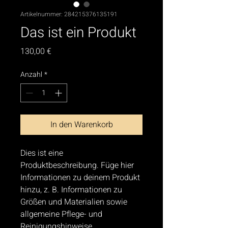
Artikelnummer: 284215376135191
Das ist ein Produkt
Preis
130,00 €
Anzahl
*
In den Warenkorb
Dies ist eine 
Produktbeschreibung. Füge hier 
Informationen zu deinem Produkt 
hinzu, z. B. Informationen zu 
Größen und Materialien sowie 
allgemeine Pflege- und 
Reinigungshinweise.