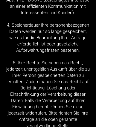
Abs. 1 lit. f DSGVO (berechtigtes Interesse
an einer effizienten Kommunikation mit
Interessenten und Kunden).
4. Speicherdauer Ihre personenbezogenen
Daten werden nur so lange gespeichert,
wie es für die Bearbeitung Ihrer Anfrage
erforderlich ist oder gesetzliche
Aufbewahrungsfristen bestehen.
5. Ihre Rechte Sie haben das Recht,
jederzeit unentgeltlich Auskunft über die zu
Ihrer Person gespeicherten Daten zu
erhalten. Zudem haben Sie das Recht auf
Berichtigung, Löschung oder
Einschränkung der Verarbeitung dieser
Daten. Falls die Verarbeitung auf Ihrer
Einwilligung beruht, können Sie diese
jederzeit widerrufen. Bitte richten Sie Ihre
Anfrage an die oben genannte
verantwortliche Stelle.