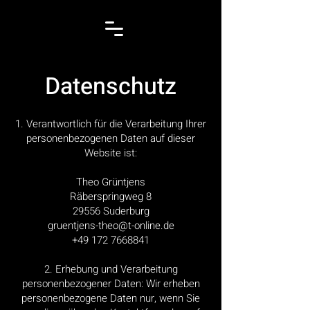
Datenschutz
1. Verantwortlich für die Verarbeitung Ihrer
personenbezogenen Daten auf dieser
Website ist:
Theo Grüntjens
Räberspringweg 8
29556 Suderburg
gruentjens-theo@t-online.de
+49 172 7668841‬
2. Erhebung und Verarbeitung
personenbezogener Daten: Wir erheben
personenbezogene Daten nur, wenn Sie