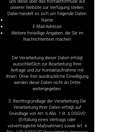
uns diese über das Kontaktformular auf
unserer Website zur Verfügung stellen.
Dabei handelt es sich um folgende Daten:
Name
E-Mail-Adresse
Weitere freiwillige Angaben, die Sie im
Nachrichtentext machen
Die Verarbeitung dieser Daten erfolgt
ausschließlich zur Bearbeitung Ihrer
Anfrage und zur Kontaktaufnahme mit
Ihnen. Ohne Ihre ausdrückliche Einwilligung
werden diese Daten nicht an Dritte
weitergegeben.
3. Rechtsgrundlage der Verarbeitung Die
Verarbeitung Ihrer Daten erfolgt auf
Grundlage von Art. 6 Abs. 1 lit. b DSGVO
(Erfüllung eines Vertrags oder
vorvertragliche Maßnahmen) sowie Art. 6